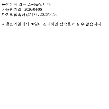
운영되지 않는 쇼핑몰입니다.
사용만기일 : 2026/04/06
마지막접속허용기간 : 2026/04/26
사용만기일에서 20일이 경과하면 접속을 하실 수 없습니다.